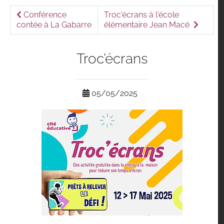
Conférence
Troc'écrans à l'école
contée à La Gabarre
élémentaire Jean Macé
Troc’écrans
05/05/2025