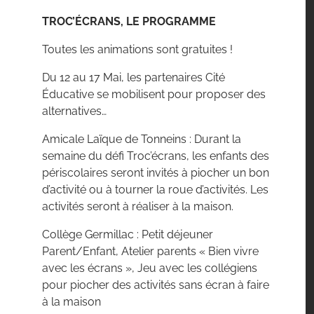
TROC’ÉCRANS, LE PROGRAMME
Toutes les animations sont gratuites !
Du 12 au 17 Mai, les partenaires Cité
Éducative se mobilisent pour proposer des
alternatives…
Amicale Laïque de Tonneins : Durant la
semaine du défi Troc’écrans, les enfants des
périscolaires seront invités à piocher un bon
d’activité ou à tourner la roue d’activités. Les
activités seront à réaliser à la maison.
Collège Germillac : Petit déjeuner
Parent/Enfant, Atelier parents « Bien vivre
avec les écrans », Jeu avec les collégiens
pour piocher des activités sans écran à faire
à la maison