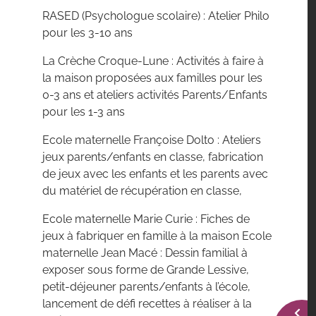
RASED (Psychologue scolaire) : Atelier Philo
pour les 3-10 ans
La Crèche Croque-Lune : Activités à faire à
la maison proposées aux familles pour les
0-3 ans et ateliers activités Parents/Enfants
pour les 1-3 ans
Ecole maternelle Françoise Dolto : Ateliers
jeux parents/enfants en classe, fabrication
de jeux avec les enfants et les parents avec
du matériel de récupération en classe,
Ecole maternelle Marie Curie : Fiches de
jeux à fabriquer en famille à la maison Ecole
maternelle Jean Macé : Dessin familial à
exposer sous forme de Grande Lessive,
petit-déjeuner parents/enfants à l’école,
lancement de défi recettes à réaliser à la
TOG