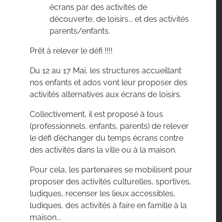
écrans par des activités de
découverte, de loisirs... et des activités
parents/enfants.
Prêt à relever le défi !!!!
Du 12 au 17 Mai, les structures accueillant
nos enfants et ados vont leur proposer des
activités alternatives aux écrans de loisirs.
Collectivement, il est proposé à tous
(professionnels, enfants, parents) de relever
le défi d’échanger du temps écrans contre
des activités dans la ville ou à la maison.
Pour cela, les partenaires se mobilisent pour
proposer des activités culturelles, sportives,
ludiques, recenser les lieux accessibles,
ludiques, des activités à faire en famille à la
maison...