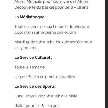
Atelier Motricité pour les 3-5 ans et Atelier
Découverte du basket pour les 6 – 18 ans
La Médiathèque :
Toute la semaine aux horaires d’ouverture :
Exposition sur le thème des écrans
Mardi 13 de 16h à 18h : Jeux de société pour
les 3-10 ans
Le Service Culturel :
Toute la semaine
Jeu de Piste à énigmes culturelles
Le Service des Sports:
Lundi, Mardi, de 16h à 18h à la Mâte
Roller pour les 6 – 10 ans