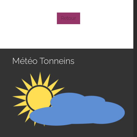
Retour
Météo Tonneins