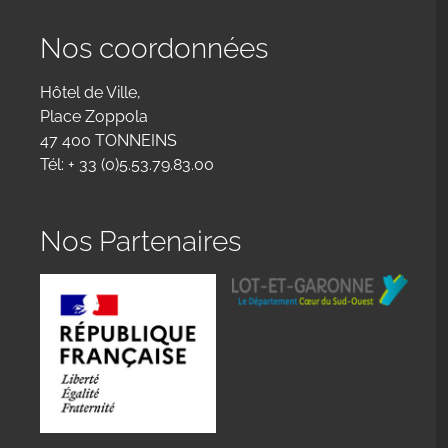
Nos coordonnées
Hôtel de Ville,
Place Zoppola
47 400 TONNEINS
Tél: + 33 (0)5.53.79.83.00
Nos Partenaires