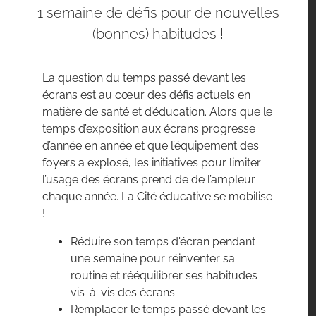
1 semaine de défis pour de nouvelles
(bonnes) habitudes !
La question du temps passé devant les
écrans est au cœur des défis actuels en
matière de santé et d’éducation. Alors que le
temps d’exposition aux écrans progresse
d’année en année et que l’équipement des
foyers a explosé, les initiatives pour limiter
l’usage des écrans prend de de l’ampleur
chaque année. La Cité éducative se mobilise
!
Réduire son temps d'écran pendant
une semaine pour réinventer sa
routine et rééquilibrer ses habitudes
vis-à-vis des écrans
Remplacer le temps passé devant les